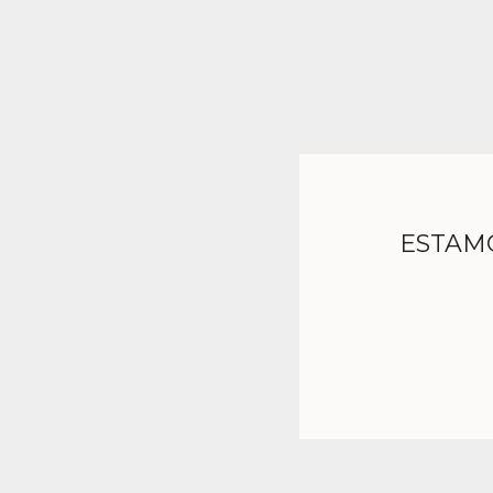
ESTAM