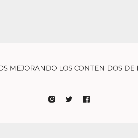
OS MEJORANDO LOS CONTENIDOS DE 