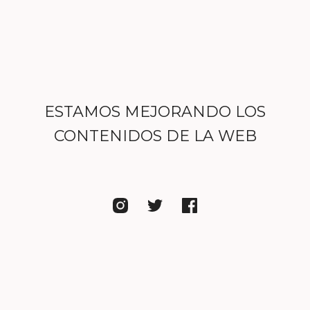
ESTAMOS MEJORANDO LOS
CONTENIDOS DE LA WEB