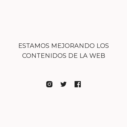
ESTAMOS MEJORANDO LOS
CONTENIDOS DE LA WEB