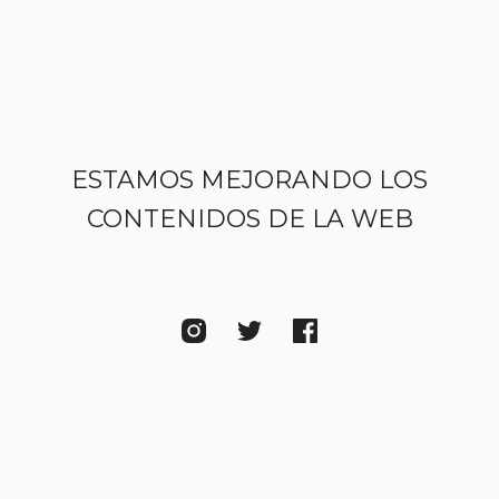
ESTAMOS MEJORANDO LOS
CONTENIDOS DE LA WEB