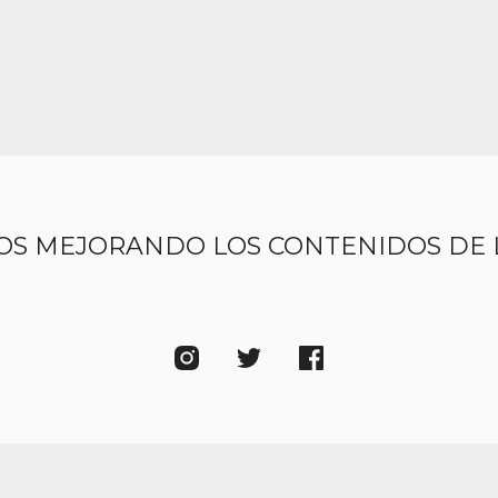
OS MEJORANDO LOS CONTENIDOS DE 