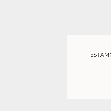
ESTAM